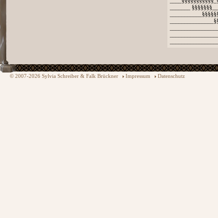
____§§§§§§§§§§§_
_______ §§§§§§§_
___________§§§§§
_______________§
________________
________________
________________
© 2007-2026 Sylvia Schreiber & Falk Brückner
Impressum
Datenschutz