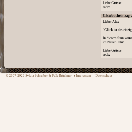
Liebe Grüsse
redix
Gästebucheintrag 
Lieber Alex
"Glück ist das einzig
In diesem Sinn wünsc
im Neuen Jahr!
Liebe Grüsse
redix
© 2007-2026 Sylvia Schreiber & Falk Brückner
Impressum
Datenschutz