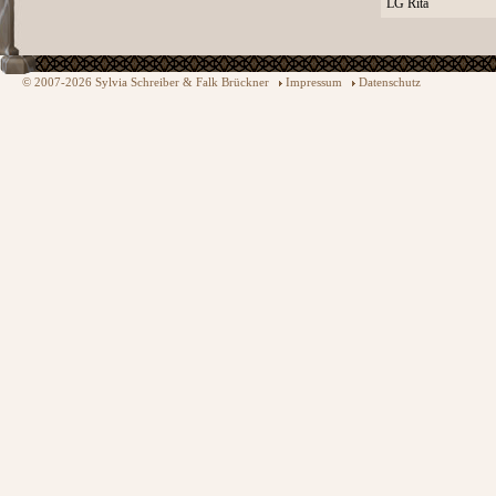
LG Rita
© 2007-2026 Sylvia Schreiber & Falk Brückner
Impressum
Datenschutz