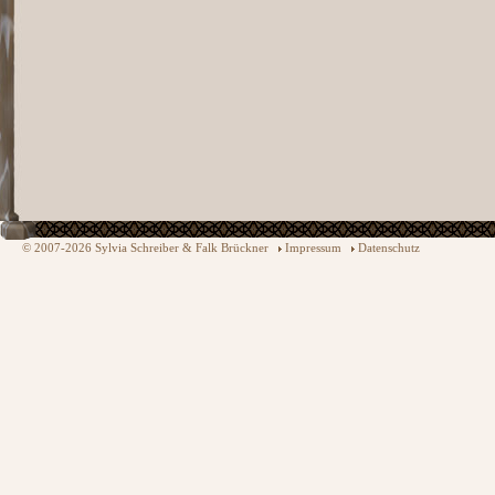
© 2007-2026 Sylvia Schreiber & Falk Brückner
Impressum
Datenschutz