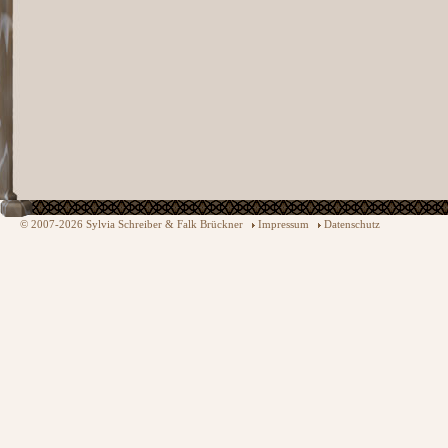
© 2007-2026 Sylvia Schreiber & Falk Brückner
Impressum
Datenschutz