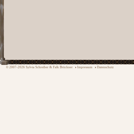
© 2007-2026 Sylvia Schreiber & Falk Brückner
Impressum
Datenschutz