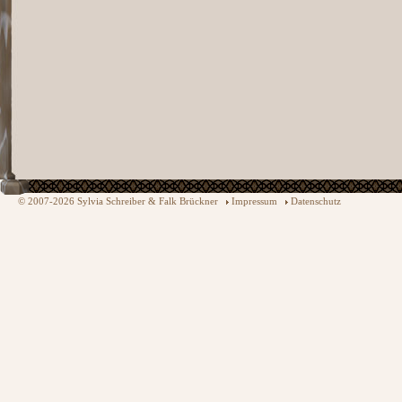
© 2007-2026 Sylvia Schreiber & Falk Brückner
Impressum
Datenschutz