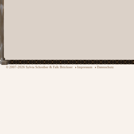
© 2007-2026 Sylvia Schreiber & Falk Brückner
Impressum
Datenschutz