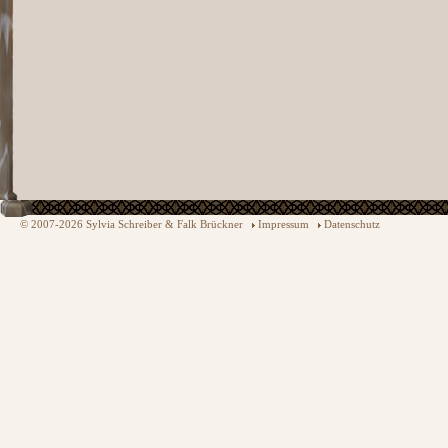
© 2007-2026 Sylvia Schreiber & Falk Brückner
Impressum
Datenschutz