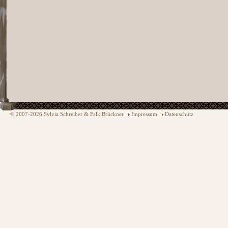
© 2007-2026 Sylvia Schreiber & Falk Brückner
Impressum
Datenschutz