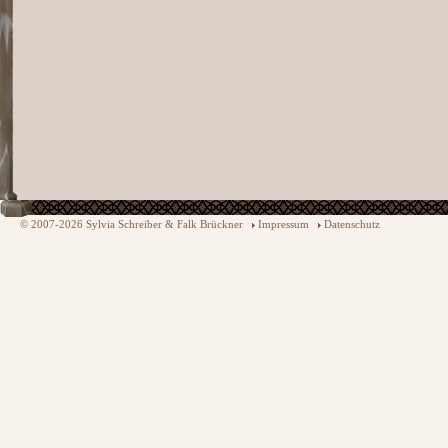
© 2007-2026 Sylvia Schreiber & Falk Brückner
Impressum
Datenschutz