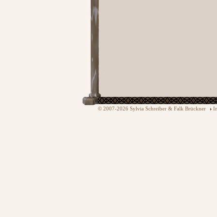
© 2007-2026 Sylvia Schreiber & Falk Brückner
I