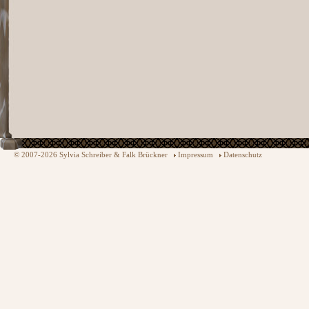
© 2007-2026 Sylvia Schreiber & Falk Brückner
Impressum
Datenschutz