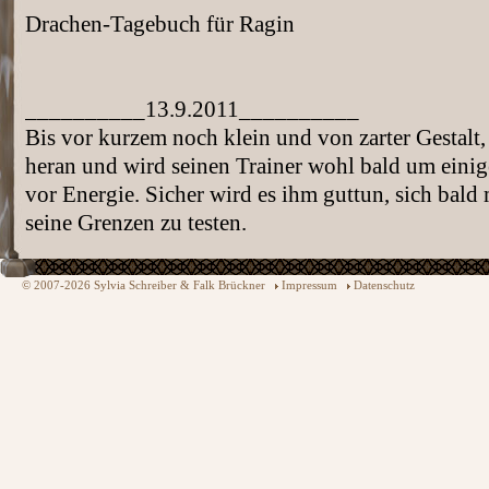
Drachen-Tagebuch für Ragin
__________13.9.2011__________
Bis vor kurzem noch klein und von zarter Gestal
heran und wird seinen Trainer wohl bald um einige
vor Energie. Sicher wird es ihm guttun, sich bal
seine Grenzen zu testen.
© 2007-2026 Sylvia Schreiber & Falk Brückner
Impressum
Datenschutz