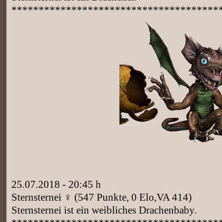
**************************************
25.07.2018 - 20:45 h
Sternsternei ♀ (547 Punkte, 0 Elo,VA 414)
Sternsternei ist ein weibliches Drachenbaby.