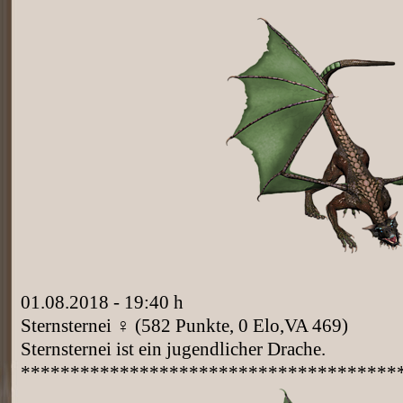
01.08.2018 - 19:40 h
Sternsternei ♀ (582 Punkte, 0 Elo,VA 469)
Sternsternei ist ein jugendlicher Drache.
**************************************