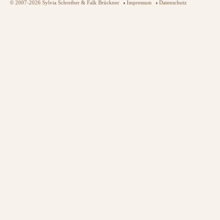
© 2007-2026 Sylvia Schreiber & Falk Brückner
Impressum
Datenschutz