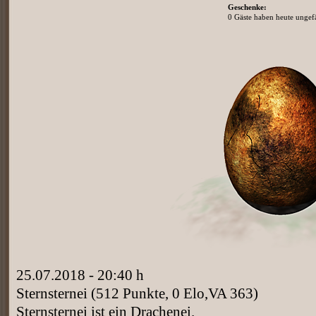
Geschenke:
0 Gäste haben heute ungefä
25.07.2018 - 20:40 h
Sternsternei (512 Punkte, 0 Elo,VA 363)
Sternsternei ist ein Drachenei.