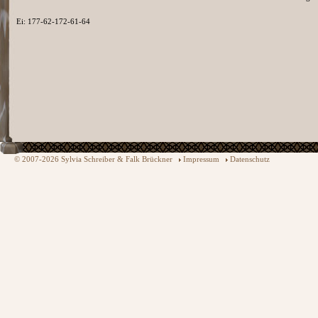
Ei: 177-62-172-61-64
© 2007-2026 Sylvia Schreiber & Falk Brückner
Impressum
Datenschutz