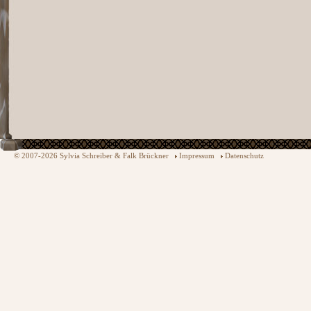
© 2007-2026 Sylvia Schreiber & Falk Brückner
Impressum
Datenschutz