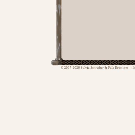
© 2007-2026 Sylvia Schreiber & Falk Brückner
I