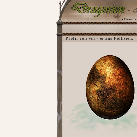
Forum
Profil von vm - ei aus Pollisien.