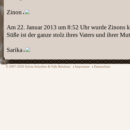
Zinon
Am 22. Januar 2013 um 8:52 Uhr wurde Zinons kl
Süße ist der ganze stolz ihres Vaters und ihrer Mut
Sarika
© 2007-2026 Sylvia Schreiber & Falk Brückner
Impressum
Datenschutz