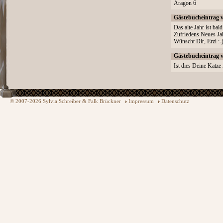
Aragon 6
Gästebucheintrag 
Das alte Jahr ist ba
Zufriedens Neues Ja
Wünscht Dir, Erzi :-)
Gästebucheintrag 
Ist dies Deine Katze 
© 2007-2026 Sylvia Schreiber & Falk Brückner
Impressum
Datenschutz