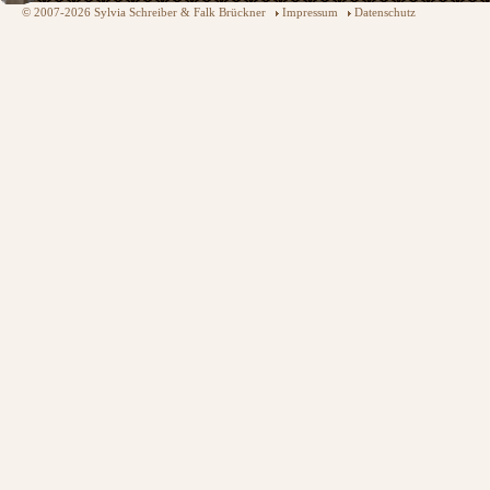
© 2007-2026 Sylvia Schreiber & Falk Brückner
Impressum
Datenschutz