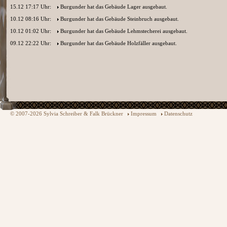
15.12 17:17 Uhr:
Burgunder
hat das Gebäude Lager ausgebaut.
10.12 08:16 Uhr:
Burgunder
hat das Gebäude Steinbruch ausgebaut.
10.12 01:02 Uhr:
Burgunder
hat das Gebäude Lehmstecherei ausgebaut.
09.12 22:22 Uhr:
Burgunder
hat das Gebäude Holzfäller ausgebaut.
© 2007-2026 Sylvia Schreiber & Falk Brückner
Impressum
Datenschutz