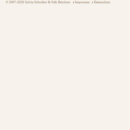
© 2007-2026 Sylvia Schreiber & Falk Brückner
Impressum
Datenschutz