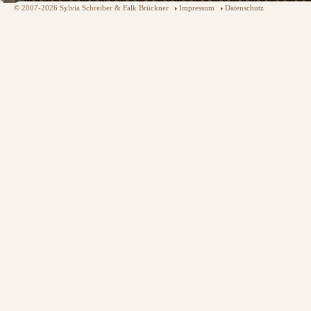
© 2007-2026 Sylvia Schreiber & Falk Brückner
Impressum
Datenschutz