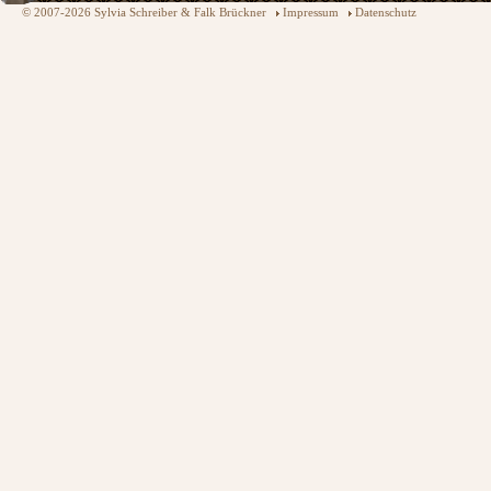
© 2007-2026 Sylvia Schreiber & Falk Brückner
Impressum
Datenschutz