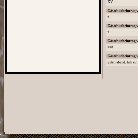
XV
Gästebucheintrag 
#
Gästebucheintrag 
#
Gästebucheintrag 
###
Gästebucheintrag 
guten abend. hab ein