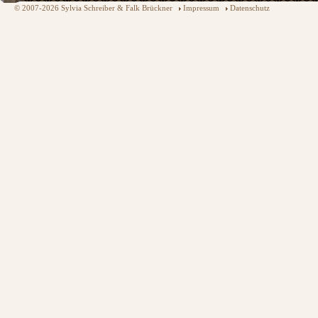
© 2007-2026 Sylvia Schreiber & Falk Brückner
Impressum
Datenschutz