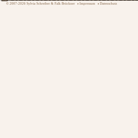
© 2007-2026 Sylvia Schreiber & Falk Brückner
Impressum
Datenschutz