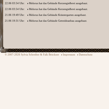
22.06 03:54 Uhr:
Melorus
hat das Gebäude Kerzengießerei ausgebaut.
22.06 03:54 Uhr:
Melorus
hat das Gebäude Kerzengießerei ausgebaut.
21.06 19:49 Uhr:
Melorus
hat das Gebäude Kräutergarten ausgebaut.
21.06 19:31 Uhr:
Melorus
hat das Gebäude Getreideanbau ausgebaut.
© 2007-2026 Sylvia Schreiber & Falk Brückner
Impressum
Datenschutz