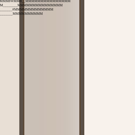
MMMM8WMMB__MMMMMMMMMMMMMMM
M________MMMMMMMMMMMMMMM
________#MMMMMMMMMMMMM
________MMMMMMMMMM