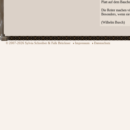
Platt auf dem Bauche
Die Reiter machen v
Besonders, wenn sie 
(Wilhelm Busch)
© 2007-2026 Sylvia Schreiber & Falk Brückner
Impressum
Datenschutz