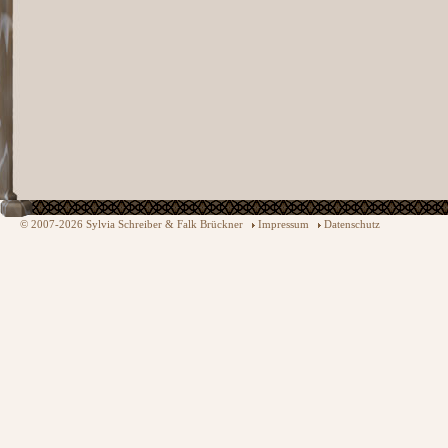
© 2007-2026 Sylvia Schreiber & Falk Brückner
Impressum
Datenschutz