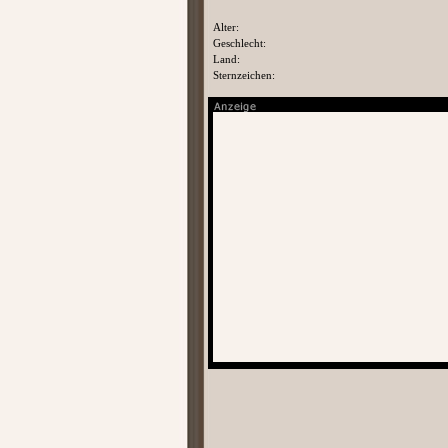
Alter:
Geschlecht:
Land:
Sternzeichen: