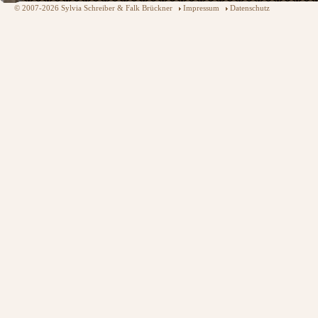
© 2007-2026 Sylvia Schreiber & Falk Brückner
Impressum
Datenschutz