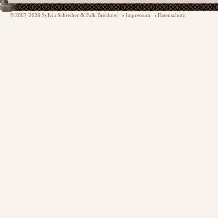
© 2007-2026 Sylvia Schreiber & Falk Brückner
Impressum
Datenschutz