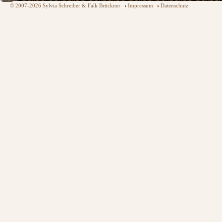
© 2007-2026 Sylvia Schreiber & Falk Brückner
Impressum
Datenschutz