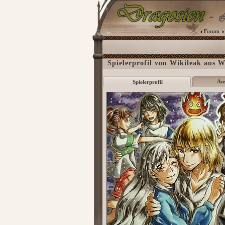
Forum
Spielerprofil von Wikileak aus W
Au
Spielerprofil