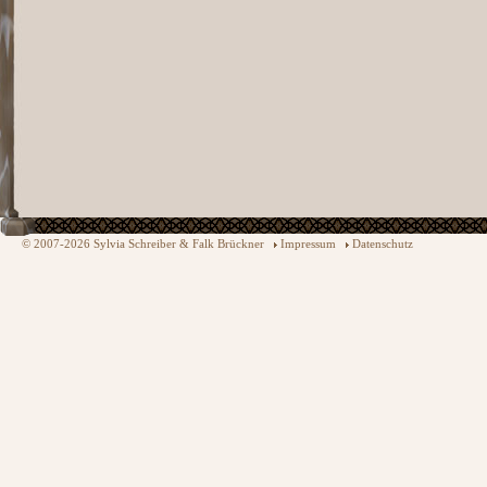
© 2007-2026 Sylvia Schreiber & Falk Brückner
Impressum
Datenschutz