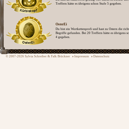
Treffern hätte es übrigens schon Stufe 5 gegeben.
OsterEi
Du bist ein Wortkettenprofi und hast zu Ostern die rich
Begriffe gefunden. Bei 20 Treffern hätte es übrigens s
4 gegeben.
© 2007-2026 Sylvia Schreiber & Falk Brückner
Impressum
Datenschutz