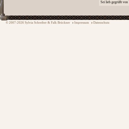
Sei lieb gegrüßt von
© 2007-2026 Sylvia Schreiber & Falk Brückner
Impressum
Datenschutz