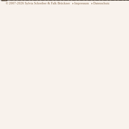
© 2007-2026 Sylvia Schreiber & Falk Brückner
Impressum
Datenschutz